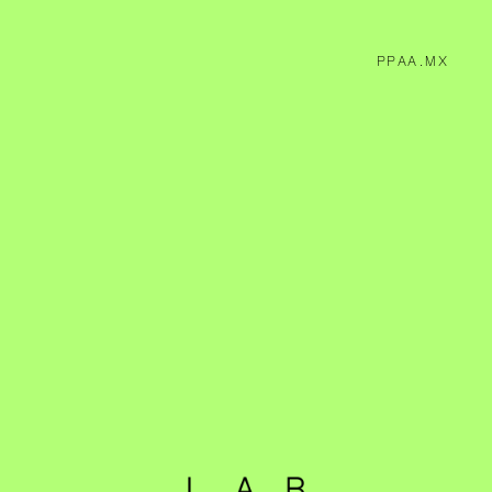
PPAA.MX