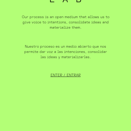
Our process is an open medium that allows us to
give voice to intentions, consolidate ideas and
materialize them.
Nuestro proceso es un medio abierto que nos
permite dar voz a las intenciones, consolidar
las ideas y materializarlas.
ENTER / ENTRAR