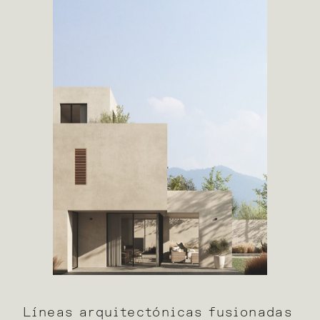
Líneas arquitectónicas fusionadas