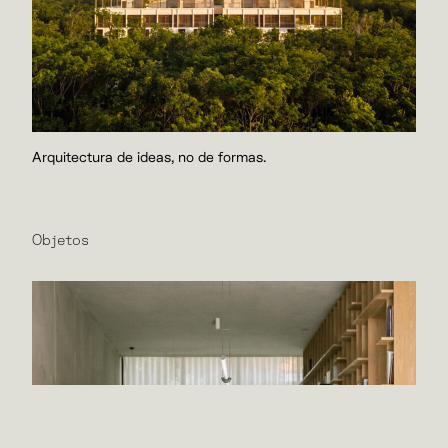
Arquitectura de ideas, no de formas.
Objetos