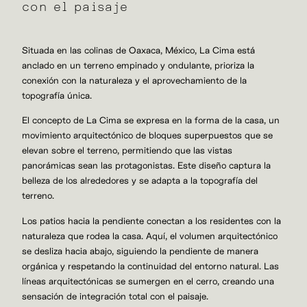
con el paisaje
Situada en las colinas de Oaxaca, México, La Cima está
anclado en un terreno empinado y ondulante, prioriza la
conexión con la naturaleza y el aprovechamiento de la
topografía única.
El concepto de La Cima se expresa en la forma de la casa, un
movimiento arquitectónico de bloques superpuestos que se
elevan sobre el terreno, permitiendo que las vistas
panorámicas sean las protagonistas. Este diseño captura la
belleza de los alrededores y se adapta a la topografía del
terreno.
Los patios hacia la pendiente conectan a los residentes con la
naturaleza que rodea la casa. Aquí, el volumen arquitectónico
se desliza hacia abajo, siguiendo la pendiente de manera
orgánica y respetando la continuidad del entorno natural. Las
líneas arquitectónicas se sumergen en el cerro, creando una
sensación de integración total con el paisaje.