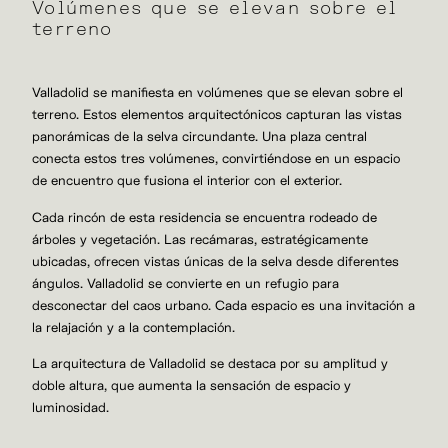
Volúmenes que se elevan sobre el
terreno
Valladolid se manifiesta en volúmenes que se elevan sobre el
terreno. Estos elementos arquitectónicos capturan las vistas
panorámicas de la selva circundante. Una plaza central
conecta estos tres volúmenes, convirtiéndose en un espacio
de encuentro que fusiona el interior con el exterior.
Cada rincón de esta residencia se encuentra rodeado de
árboles y vegetación. Las recámaras, estratégicamente
ubicadas, ofrecen vistas únicas de la selva desde diferentes
ángulos. Valladolid se convierte en un refugio para
desconectar del caos urbano. Cada espacio es una invitación a
la relajación y a la contemplación.
La arquitectura de Valladolid se destaca por su amplitud y
doble altura, que aumenta la sensación de espacio y
luminosidad.