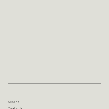
Acerca
Contacto