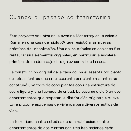
Cuando el pasado se transforma
Este proyecto se ubica en la avenida Monterrey en la colonia
Roma, en una casa del siglo XX que resistió a las nuevas
prácticas de urbanización. Una de las principales acciones fue
restaurar sus elementos originales, en particular la escalera
principal de madera bajo el tragaluz central de la casa.
La construcción original de la casa ocupa el sesenta por ciento
del lote, mientras que en el cuarenta por ciento restantes se
construyó una torre de ocho plantas con una estructura de
acero ligero y una fachada de cristal. La casa se dividió en dos
departamentos que respetan la distribución original; la nueva
torre propone esquemas de vivienda para diversos estilos de
vida.
La torre tiene cuatro estudios de una habitación, cuatro
departamentos de dos plantas con tres habitaciones cada