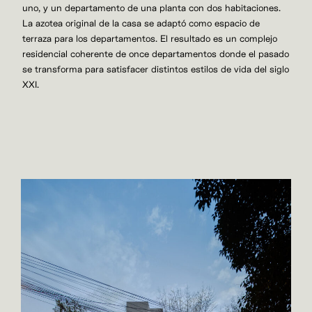
uno, y un departamento de una planta con dos habitaciones.
La azotea original de la casa se adaptó como espacio de
terraza para los departamentos. El resultado es un complejo
residencial coherente de once departamentos donde el pasado
se transforma para satisfacer distintos estilos de vida del siglo
XXI.