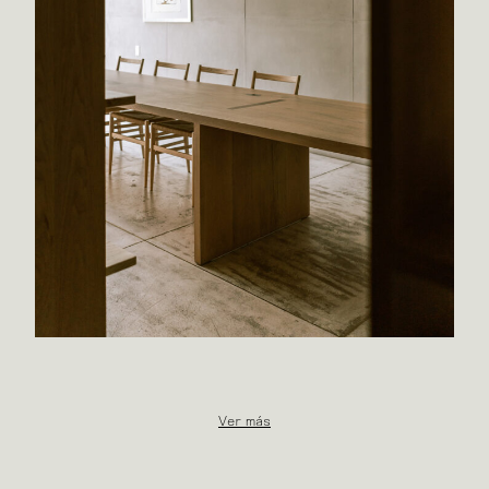
Ver más