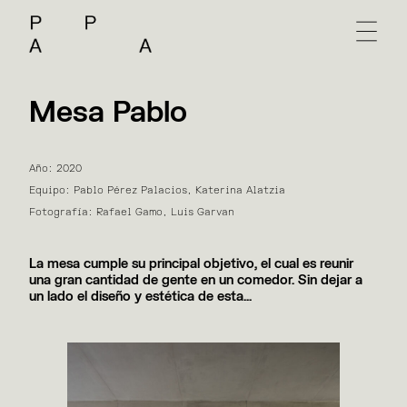
Mesa Pablo
Año: 2020
Equipo: Pablo Pérez Palacios, Katerina Alatzia
Fotografía: Rafael Gamo, Luis Garvan
La mesa cumple su principal objetivo, el cual es reunir
una gran cantidad de gente en un comedor. Sin dejar a
un lado el diseño y estética de esta…