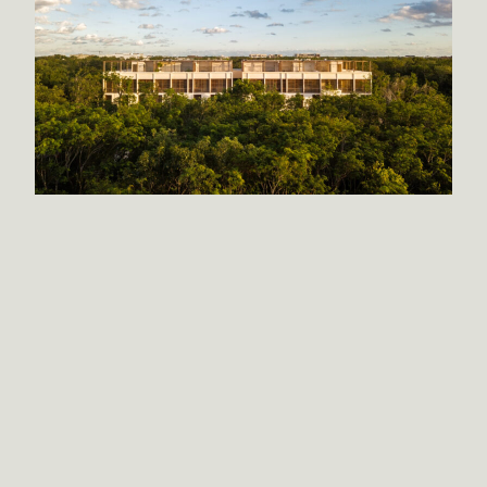
Arquitectura de ideas, no de formas.
Objetos