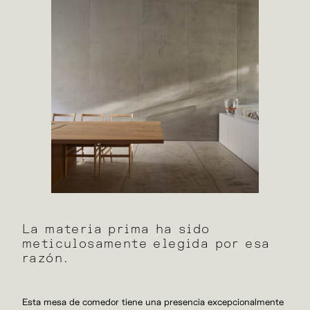
La materia prima ha sido
meticulosamente elegida por esa
razón.
Esta mesa de comedor tiene una presencia excepcionalmente