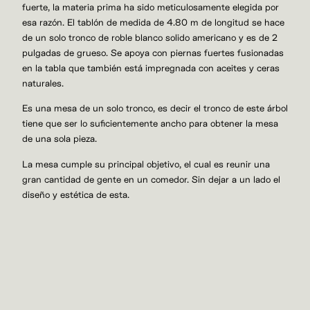
fuerte, la materia prima ha sido meticulosamente elegida por
esa razón. El tablón de medida de 4.80 m de longitud se hace
de un solo tronco de roble blanco solido americano y es de 2
pulgadas de grueso. Se apoya con piernas fuertes fusionadas
en la tabla que también está impregnada con aceites y ceras
naturales.
Es una mesa de un solo tronco, es decir el tronco de este árbol
tiene que ser lo suficientemente ancho para obtener la mesa
de una sola pieza.
La mesa cumple su principal objetivo, el cual es reunir una
gran cantidad de gente en un comedor. Sin dejar a un lado el
diseño y estética de esta.