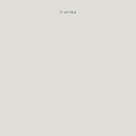
Ir arriba