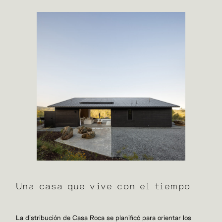
Una casa que vive con el tiempo
La distribución de Casa Roca se planificó para orientar los