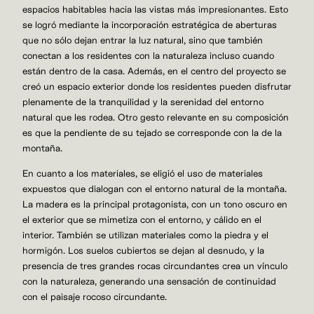
espacios habitables hacia las vistas más impresionantes. Esto
se logró mediante la incorporación estratégica de aberturas
que no sólo dejan entrar la luz natural, sino que también
conectan a los residentes con la naturaleza incluso cuando
están dentro de la casa. Además, en el centro del proyecto se
creó un espacio exterior donde los residentes pueden disfrutar
plenamente de la tranquilidad y la serenidad del entorno
natural que les rodea. Otro gesto relevante en su composición
es que la pendiente de su tejado se corresponde con la de la
montaña.
En cuanto a los materiales, se eligió el uso de materiales
expuestos que dialogan con el entorno natural de la montaña.
La madera es la principal protagonista, con un tono oscuro en
el exterior que se mimetiza con el entorno, y cálido en el
interior. También se utilizan materiales como la piedra y el
hormigón. Los suelos cubiertos se dejan al desnudo, y la
presencia de tres grandes rocas circundantes crea un vínculo
con la naturaleza, generando una sensación de continuidad
con el paisaje rocoso circundante.