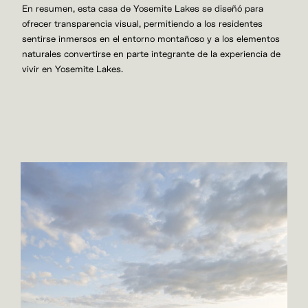
En resumen, esta casa de Yosemite Lakes se diseñó para
ofrecer transparencia visual, permitiendo a los residentes
sentirse inmersos en el entorno montañoso y a los elementos
naturales convertirse en parte integrante de la experiencia de
vivir en Yosemite Lakes.