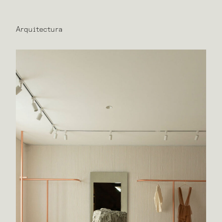
Arquitectura