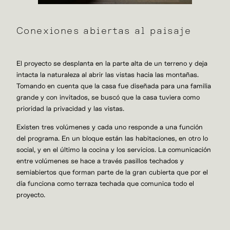
Conexiones abiertas al paisaje
El proyecto se desplanta en la parte alta de un terreno y deja
intacta la naturaleza al abrir las vistas hacia las montañas.
Tomando en cuenta que la casa fue diseñada para una familia
grande y con invitados, se buscó que la casa tuviera como
prioridad la privacidad y las vistas.
Existen tres volúmenes y cada uno responde a una función
del programa. En un bloque están las habitaciones, en otro lo
social, y en el último la cocina y los servicios. La comunicación
entre volúmenes se hace a través pasillos techados y
semiabiertos que forman parte de la gran cubierta que por el
día funciona como terraza techada que comunica todo el
proyecto.