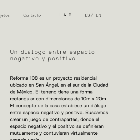
jetos
Contacto
LAB
ES
EN
Un diálogo entre espacio
negativo y positivo
Reforma 108 es un proyecto residencial
ubicado en San Ángel, en el sur de la Ciudad
de México. El terreno tiene una forma
rectangular con dimensiones de 10m x 20m.
El concepto de la casa establece un diálogo
entre espacio negativo y positivo. Buscamos
crear un juego de contrapartes, donde el
espacio negativo y el positivo se definieran
mutuamente y contuvieran virtualmente