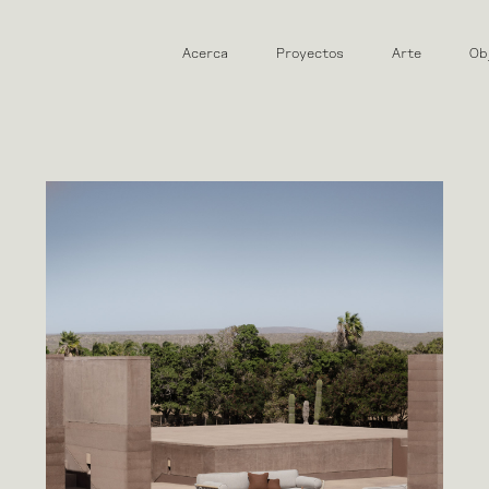
Acerca
Proyectos
Arte
Ob