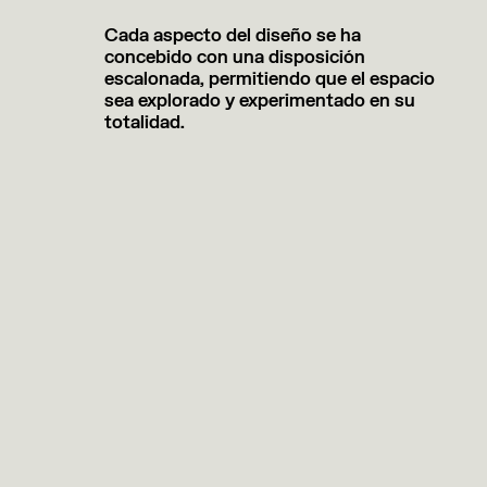
Cada aspecto del diseño se ha
concebido con una disposición
escalonada, permitiendo que el espacio
sea explorado y experimentado en su
totalidad.