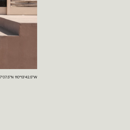
7'07.5"N 110°13'42.5"W