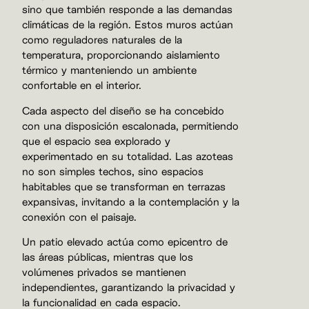
sino que también responde a las demandas
climáticas de la región. Estos muros actúan
como reguladores naturales de la
temperatura, proporcionando aislamiento
térmico y manteniendo un ambiente
confortable en el interior.
Cada aspecto del diseño se ha concebido
con una disposición escalonada, permitiendo
que el espacio sea explorado y
experimentado en su totalidad. Las azoteas
no son simples techos, sino espacios
habitables que se transforman en terrazas
expansivas, invitando a la contemplación y la
conexión con el paisaje.
Un patio elevado actúa como epicentro de
las áreas públicas, mientras que los
volúmenes privados se mantienen
independientes, garantizando la privacidad y
la funcionalidad en cada espacio.