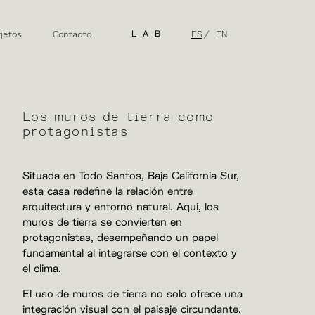
jetos
Contacto
LAB
ES
EN
Los muros de tierra como
protagonistas
Situada en Todo Santos, Baja California Sur,
esta casa redefine la relación entre
arquitectura y entorno natural. Aquí, los
muros de tierra se convierten en
protagonistas, desempeñando un papel
fundamental al integrarse con el contexto y
el clima.
El uso de muros de tierra no solo ofrece una
integración visual con el paisaje circundante,