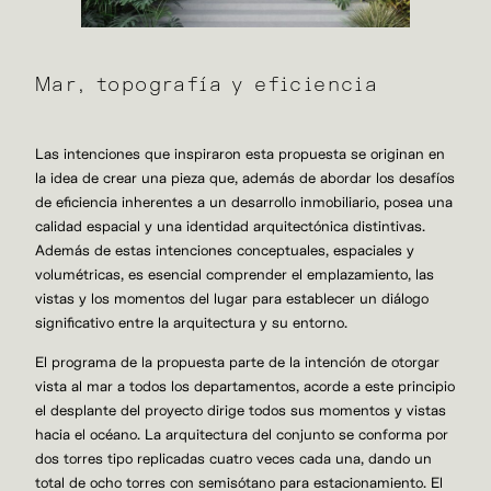
Mar, topografía y eficiencia
Las intenciones que inspiraron esta propuesta se originan en
la idea de crear una pieza que, además de abordar los desafíos
de eficiencia inherentes a un desarrollo inmobiliario, posea una
calidad espacial y una identidad arquitectónica distintivas.
Además de estas intenciones conceptuales, espaciales y
volumétricas, es esencial comprender el emplazamiento, las
vistas y los momentos del lugar para establecer un diálogo
significativo entre la arquitectura y su entorno.
El programa de la propuesta parte de la intención de otorgar
vista al mar a todos los departamentos, acorde a este principio
el desplante del proyecto dirige todos sus momentos y vistas
hacia el océano. La arquitectura del conjunto se conforma por
dos torres tipo replicadas cuatro veces cada una, dando un
total de ocho torres con semisótano para estacionamiento. El