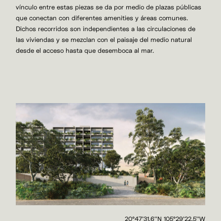
vínculo entre estas piezas se da por medio de plazas públicas
que conectan con diferentes amenities y áreas comunes.
Dichos recorridos son independientes a las circulaciones de
las viviendas y se mezclan con el paisaje del medio natural
desde el acceso hasta que desemboca al mar.
20°47'31.6''N 105°29'22.5''W