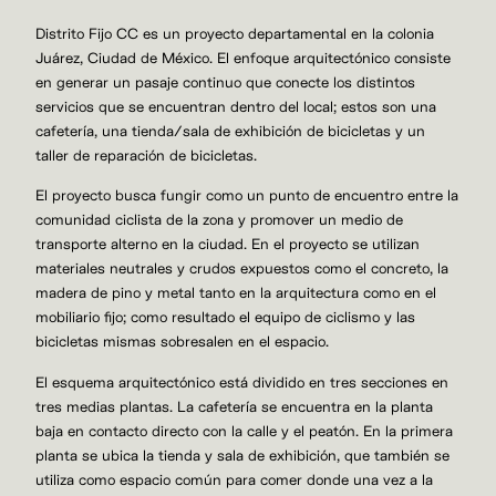
Distrito Fijo CC es un proyecto departamental en la colonia
Juárez, Ciudad de México. El enfoque arquitectónico consiste
en generar un pasaje continuo que conecte los distintos
servicios que se encuentran dentro del local; estos son una
cafetería, una tienda/sala de exhibición de bicicletas y un
taller de reparación de bicicletas.
El proyecto busca fungir como un punto de encuentro entre la
comunidad ciclista de la zona y promover un medio de
transporte alterno en la ciudad. En el proyecto se utilizan
materiales neutrales y crudos expuestos como el concreto, la
madera de pino y metal tanto en la arquitectura como en el
mobiliario fijo; como resultado el equipo de ciclismo y las
bicicletas mismas sobresalen en el espacio.
El esquema arquitectónico está dividido en tres secciones en
tres medias plantas. La cafetería se encuentra en la planta
baja en contacto directo con la calle y el peatón. En la primera
planta se ubica la tienda y sala de exhibición, que también se
utiliza como espacio común para comer donde una vez a la