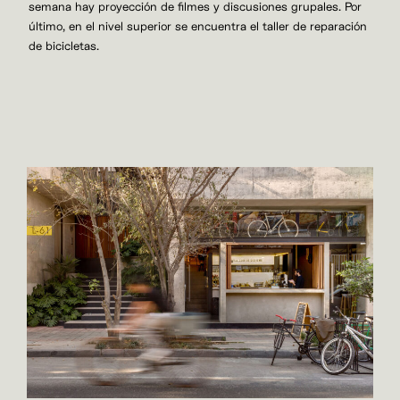
semana hay proyección de filmes y discusiones grupales. Por
último, en el nivel superior se encuentra el taller de reparación
de bicicletas.