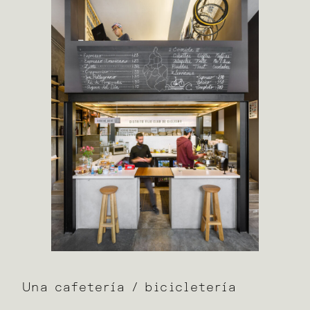
Una cafetería / bicicletería