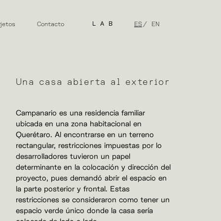
jetos
Contacto
LAB
ES
EN
Una casa abierta al exterior
Campanario es una residencia familiar
ubicada en una zona habitacional en
Querétaro. Al encontrarse en un terreno
rectangular, restricciones impuestas por lo
desarrolladores tuvieron un papel
determinante en la colocación y dirección del
proyecto, pues demandó abrir el espacio en
la parte posterior y frontal. Estas
restricciones se consideraron como tener un
espacio verde único donde la casa sería