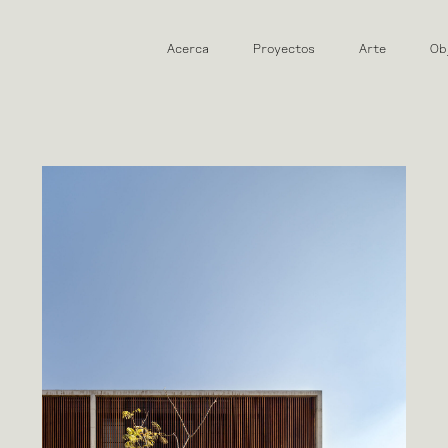
Acerca
Proyectos
Arte
Ob