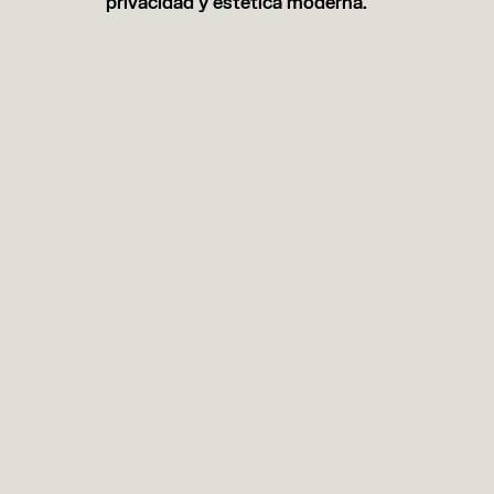
privacidad y estética moderna.