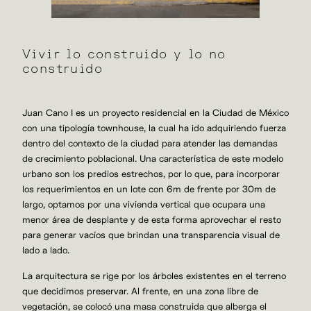
Vivir lo construido y lo no
construido
Juan Cano I es un proyecto residencial en la Ciudad de México
con una tipología townhouse, la cual ha ido adquiriendo fuerza
dentro del contexto de la ciudad para atender las demandas
de crecimiento poblacional. Una característica de este modelo
urbano son los predios estrechos, por lo que, para incorporar
los requerimientos en un lote con 6m de frente por 30m de
largo, optamos por una vivienda vertical que ocupara una
menor área de desplante y de esta forma aprovechar el resto
para generar vacíos que brindan una transparencia visual de
lado a lado.
La arquitectura se rige por los árboles existentes en el terreno
que decidimos preservar. Al frente, en una zona libre de
vegetación, se colocó una masa construida que alberga el