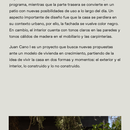
programa, mientras que la parte trasera se convierte en un
patio con nuevas posibilidades de uso a lo largo del día. Un
aspecto importante de diseño fue que la casa se perdiera en
su contexto urbano, por ello, la fachada se vuelve color negro.
En cambio, el interior cuenta con tonos claros en las paredes y
tonos cálidos de madera en el mobiliario y las carpinterías.
Juan Cano I es un proyecto que busca nuevas propuestas
ante un modelo de vivienda en crecimiento, partiendo de la
idea de vivir la casa en dos formas y momentos: el exterior y el
interior, lo construido y lo no construido.