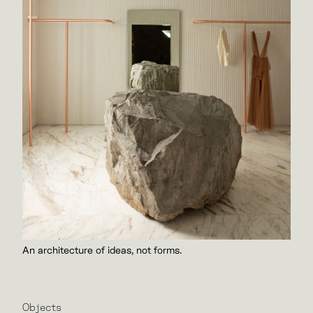
An architecture of ideas, not forms.
Objects