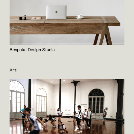
Bespoke Design Studio
Art