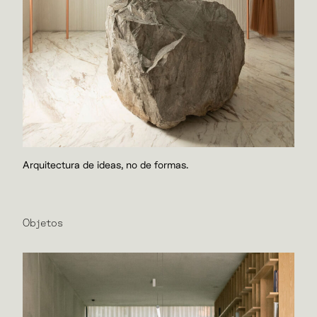
Arquitectura de ideas, no de formas.
Objetos