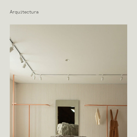
Arquitectura