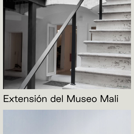
Extensión del Museo Mali