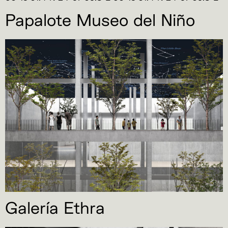
Papalote Museo del Niño
Galería Ethra