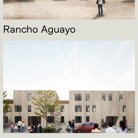
Rancho Aguayo