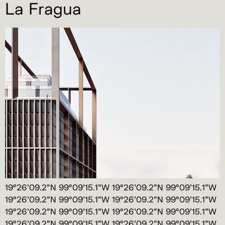
La Fragua
19°26’09.2”N 99°09’15.1”W 19°26’09.2”N 99°09’15.1”W
19°26’09.2”N 99°09’15.1”W 19°26’09.2”N 99°09’15.1”W
19°26’09.2”N 99°09’15.1”W 19°26’09.2”N 99°09’15.1”W
19°26’09.2”N 99°09’15.1”W 19°26’09.2”N 99°09’15.1”W