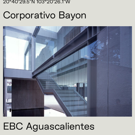
20°40’29.5″N 103°20’26.1″W
Corporativo Bayon
EBC Aguascalientes