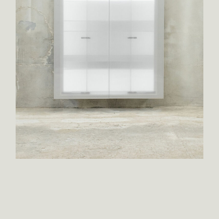
Una conexión entre lo imaginativo y lo práctico para crear
una estética única, cálida y honesta.